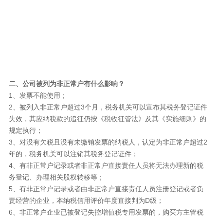
二、公司被列为非正常户有什么影响？
1、发票不能使用；
2、被列入非正常户超过3个月，税务机关可以宣布其税务登记证件
失效，其应纳税款的追征仍按《税收征管法》及其《实施细则》的
规定执行；
3、对没有欠税且没有未缴销发票的纳税人，认定为非正常户超过2
年的，税务机关可以注销其税务登记证件；
4、有非正常户记录或者非正常户直接责任人员将无法办理新的税
务登记、办理相关股权转移等；
5、有非正常户记录或者由非正常户直接责任人员注册登记或者负
责经营的企业，本纳税信用评价年度直接判为D级；
6、非正常户企业已被登记失控增值税专用发票的，购买方主管税