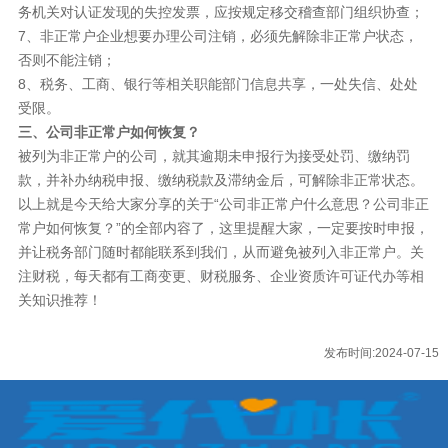
务机关对认证发现的失控发票，应按规定移交稽查部门组织协查；
7、非正常户企业想要办理公司注销，必须先解除非正常户状态，
否则不能注销；
8、税务、工商、银行等相关职能部门信息共享，一处失信、处处
受限。
三、公司非正常户如何恢复？
被列为非正常户的公司，就其逾期未申报行为接受处罚、缴纳罚
款，并补办纳税申报、缴纳税款及滞纳金后，可解除非正常状态。
以上就是今天给大家分享的关于“公司非正常户什么意思？公司非正
常户如何恢复？”的全部内容了，这里提醒大家，一定要按时申报，
并让税务部门随时都能联系到我们，从而避免被列入非正常户。关
注财税，每天都有工商变更、财税服务、企业资质许可证代办等相
关知识推荐！
发布时间:2024-07-15