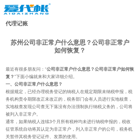
代理记账
苏州公司非正常户什么意思？公司非正常户
如何恢复？
最近有很多朋友问：“
公司非正常户什么意思？公司非正常户如何恢
复？
”下面小编就来和大家详细介绍。
一、公司非正常户什么意思？
根据规定，已经办理税务登记的纳税人在规定期限未纳税申报，税
务机构责令期限改正未改正的，税务部门会有人员进行实地核查，
实地核查发现公司查无下落没有办法强制执行纳税义务的，公司将
被列入非正常户。
通常，如果纳税人连续3个月所有税种均未进行纳税申报的，税收
征管系统自动将其认定为非正常户，列入非正常户的公司，税务机
关暂停其税务登记证件、发票的使用。