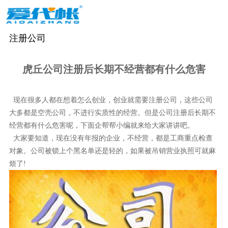
注册公司
虎丘公司注册后长期不经营都有什么危害
现在很多人都在想着怎么创业，创业就需要注册公司，这些公司
大多都是空壳公司，不进行实质性的经营。但是公司注册后长期不
经营都有什么危害呢，下面企帮帮小编就来给大家讲讲吧。
大家要知道，现在没有年报的企业，不经营，都是工商重点检查
对象。公司被锁上个黑名单还是轻的，如果被吊销营业执照可就麻
烦了
!