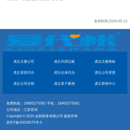
发布时间:2020-05-13
虎丘注册公司
虎丘代理记账
虎丘注册商标
虎丘资质代办
虎丘社保代办
虎丘公司变更
虎丘公司注销
虎丘客户案例
虎丘新闻中心
免费热线：18905275581 手机：18905275581
公司地址：江苏苏州
Copyright © 2020 金财财务有限公司 版权所有
苏ICP备20029575号-5