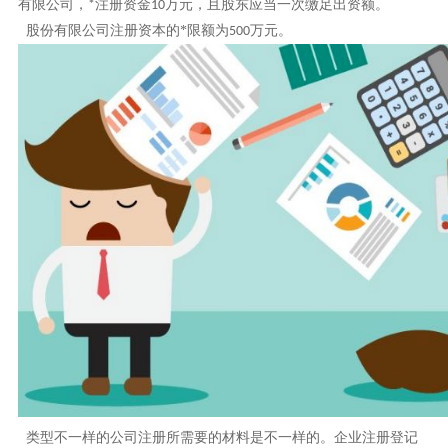
有限公司，
注册资金
万元，且股东应当一次缴足出资额。
*
10
股份有限公司注册资本的
*
限额为
万元。
500
类型不一样的公司注册所需要的材料是不一样的。企业注册登记