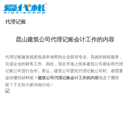
代理记账
昆山建筑公司代理记账会计工作的内容
代理记账服务能更低成本地帮助企业获得专业、高效的财税服务，
完成企业的财务工作。因此，现在市场上很多建筑公司都会和代理
记账公司进行合作。那么，建筑公司委托代理记账公司时，都需要
提供哪些材料呢？
建筑公司代理记账会计工作的内容
包含了哪些
呢？下文和大家详细介绍！