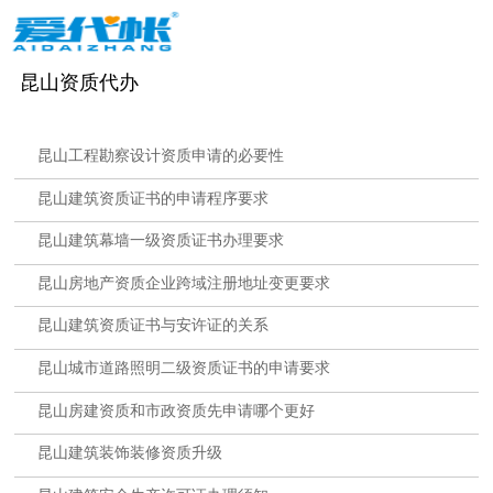
昆山资质代办
昆山工程勘察设计资质申请的必要性
昆山建筑资质证书的申请程序要求
昆山建筑幕墙一级资质证书办理要求
昆山房地产资质企业跨域注册地址变更要求
昆山建筑资质证书与安许证的关系
昆山城市道路照明二级资质证书的申请要求
昆山房建资质和市政资质先申请哪个更好
昆山建筑装饰装修资质升级