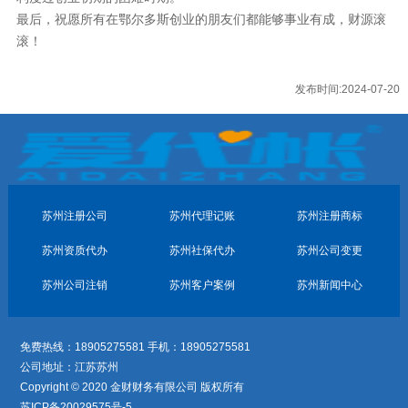
最后，祝愿所有在鄂尔多斯创业的朋友们都能够事业有成，财源滚
滚！
发布时间:2024-07-20
苏州注册公司
苏州代理记账
苏州注册商标
苏州资质代办
苏州社保代办
苏州公司变更
苏州公司注销
苏州客户案例
苏州新闻中心
免费热线：18905275581 手机：18905275581
公司地址：江苏苏州
Copyright © 2020 金财财务有限公司 版权所有
苏ICP备20029575号-5