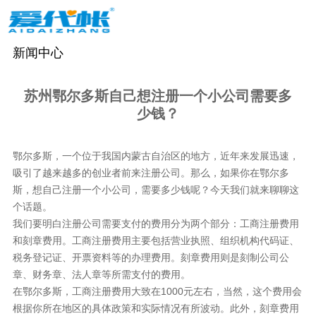
新闻中心
苏州鄂尔多斯自己想注册一个小公司需要多
少钱？
鄂尔多斯，一个位于我国内蒙古自治区的地方，近年来发展迅速，
吸引了越来越多的创业者前来注册公司。那么，如果你在鄂尔多
斯，想自己注册一个小公司，需要多少钱呢？今天我们就来聊聊这
个话题。
我们要明白注册公司需要支付的费用分为两个部分：工商注册费用
和刻章费用。工商注册费用主要包括营业执照、组织机构代码证、
税务登记证、开票资料等的办理费用。刻章费用则是刻制公司公
章、财务章、法人章等所需支付的费用。
在鄂尔多斯，工商注册费用大致在1000元左右，当然，这个费用会
根据你所在地区的具体政策和实际情况有所波动。此外，刻章费用